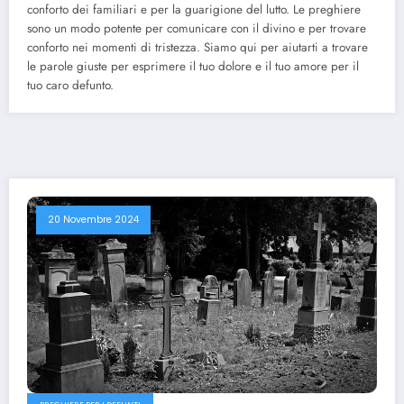
conforto dei familiari e per la guarigione del lutto. Le preghiere
sono un modo potente per comunicare con il divino e per trovare
conforto nei momenti di tristezza. Siamo qui per aiutarti a trovare
le parole giuste per esprimere il tuo dolore e il tuo amore per il
tuo caro defunto.
20 Novembre 2024