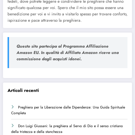
fedeli, dove potrete leggere e condividere le preghiere che hanno
significato qualcosa per voi. Spero che il mio sito possa essere una
benedizione per voi e vi invito a visitarlo spesso per trovare conforto,
ispirazione e pace attraverso la preghiera.
Questo sito partecipa al Programma Affiliazione
Amazon EU. In qualità di Affiliato Amazon riceve una
commissione dagli acquisti idonei.
Articoli recenti
Preghiera per la Liberazione dalle Dipendenze: Una Guida Spirituale
Completa
Don Luigi Giussani: la preghiera al Servo di Dio e il senso cristiano
della tristezza e della stanchezza