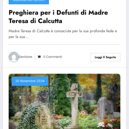
PREGHIERE PER I DEFUNTI
Preghiera per i Defunti di Madre
Teresa di Calcutta
Madre Teresa di Calcutta è conosciuta per la sua profonda fede e
per la sua…
Gestione
0 Commenti
Leggi Il Seguito
20 Novembre 2024