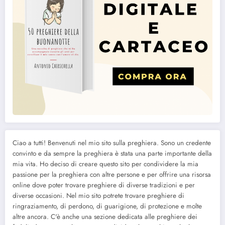
Ciao a tutti! Benvenuti nel mio sito sulla preghiera. Sono un credente
convinto e da sempre la preghiera è stata una parte importante della
mia vita. Ho deciso di creare questo sito per condividere la mia
passione per la preghiera con altre persone e per offrire una risorsa
online dove poter trovare preghiere di diverse tradizioni e per
diverse occasioni. Nel mio sito potrete trovare preghiere di
ringraziamento, di perdono, di guarigione, di protezione e molte
altre ancora. C'è anche una sezione dedicata alle preghiere dei