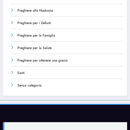
Preghiere alla Madonna
Preghiere per i Defunti
Preghiere per la Famiglia
Preghiere per la Salute
Preghiere per ottenere una grazia
Santi
Senza categoria