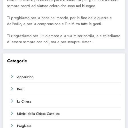
sempre pronti ad aiutare coloro che sono nel bisogno.
Ti preghiamo per la pace nel mondo, per la fine delle guerre e
dell'odio, e per la comprensione e l'unità tra tutte le genti.
Ti ringraziamo per il tuo amore e la tua misericordia, e ti chiediamo
di essere sempre con noi, ora e per sempre. Amen.
Categorie
Apparizioni
Beati
La Chiesa
Mistici della Chiesa Cattolica
Preghiere