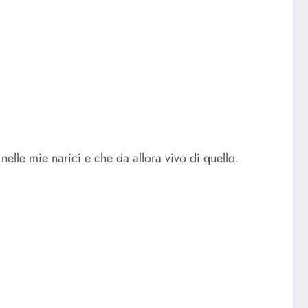
elle mie narici e che da allora vivo di quello.