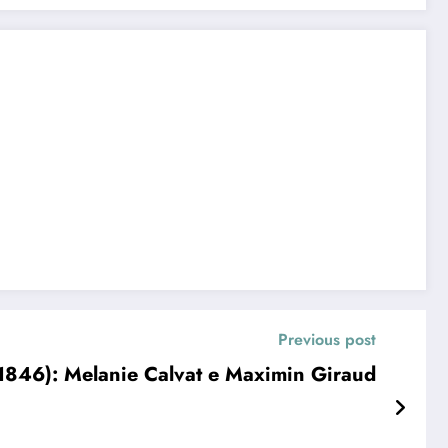
Previous post
(1846): Melanie Calvat e Maximin Giraud