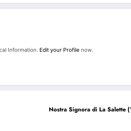
cal Information.
Edit your Profile
now.
Nostra Signora di La Salette 