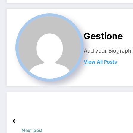
Gestione
Add your Biographi
View All Posts
Next post