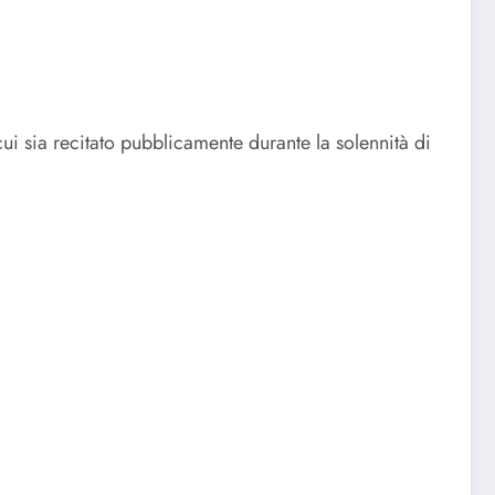
ui sia recitato pubblicamente durante la solennità di