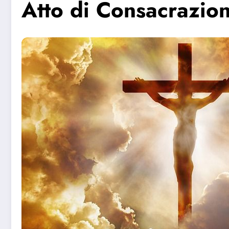
Atto di Consacrazion