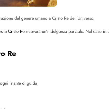
razione del genere umano a Cristo Re dell’Universo.
ne a Cristo Re
riceverà un’indulgenza parziale. Nel caso in c
to Re
ogni istante ci guida,