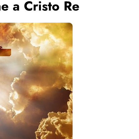
e a Cristo Re