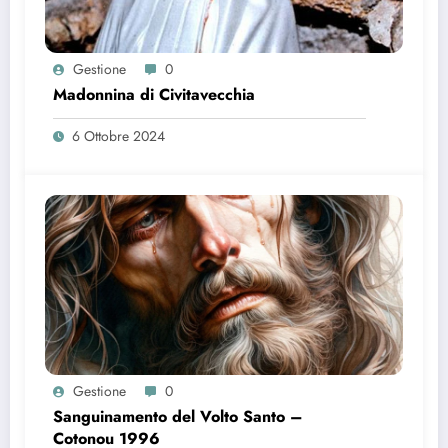
Gestione
0
Madonnina di Civitavecchia
6 Ottobre 2024
Gestione
0
Sanguinamento del Volto Santo –
Cotonou 1996