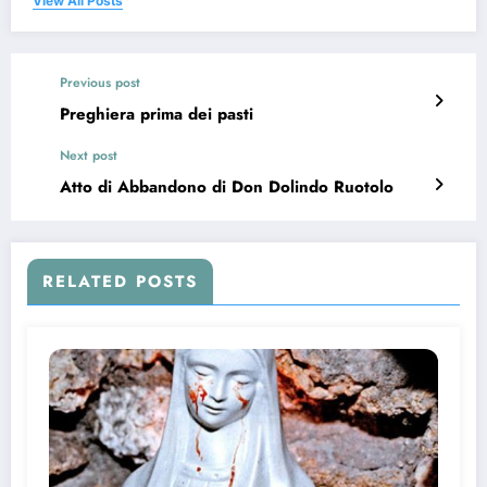
View All Posts
Previous post
Preghiera prima dei pasti
Next post
Atto di Abbandono di Don Dolindo Ruotolo
RELATED POSTS