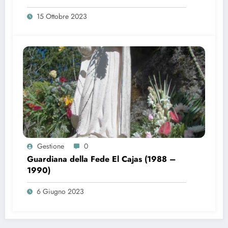
15 Ottobre 2023
Gestione
0
Guardiana della Fede El Cajas (1988 –
1990)
6 Giugno 2023