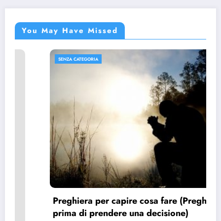
You May Have Missed
SENZA CATEGORIA
Preghiera
)