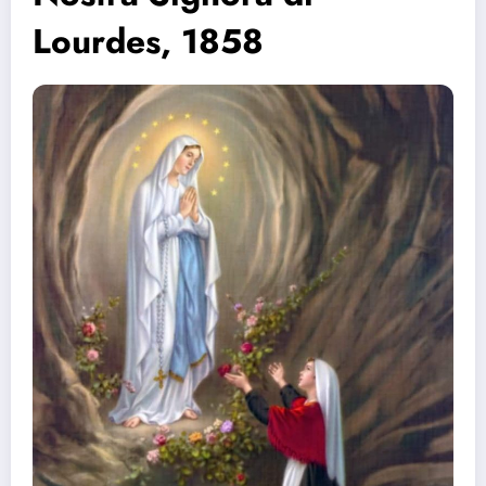
Lourdes, 1858