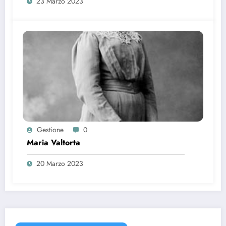
23 Marzo 2023
Gestione
0
Maria Valtorta
20 Marzo 2023