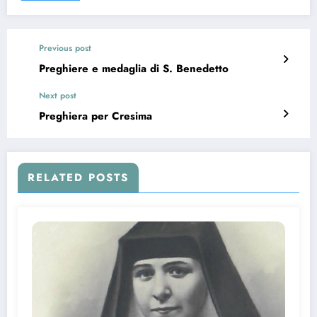
Previous post
Preghiere e medaglia di S. Benedetto
Next post
Preghiera per Cresima
RELATED POSTS