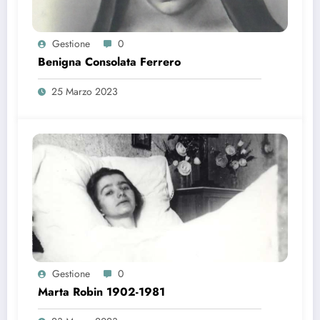
Gestione
0
Benigna Consolata Ferrero
25 Marzo 2023
Gestione
0
Marta Robin 1902-1981