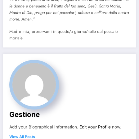
le donne e benedetto è il frutto del tuo seno, Gesù. Santa Maria,
Madre di Dio, prega per noi peccatori, adesso e nell’ora della nostra
morte. Amen.”
Madre mia, preservami in questo/a giorno/notte dal peccato
mortale.
Gestione
Add your Biographical Information.
Edit your Profile
now.
View All Posts