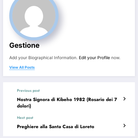
Gestione
Add your Biographical Information.
Edit your Profile
now.
View All Posts
Previous post
Nostra Signora di Kibeho 1982 (Rosario dei 7
dolori)
Next post
Preghiere alla Santa Casa di Loreto