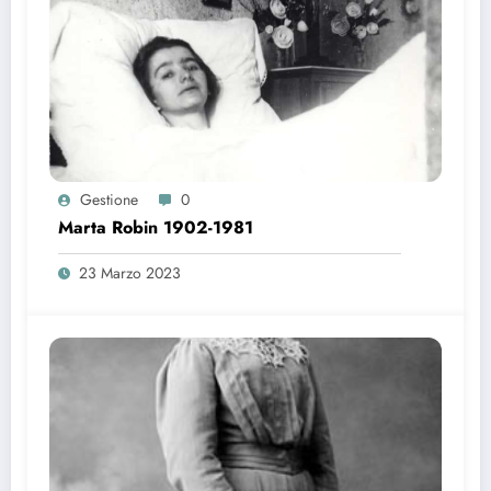
Gestione
0
Marta Robin 1902-1981
23 Marzo 2023