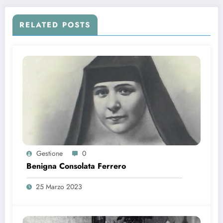
RELATED POSTS
Gestione
0
Benigna Consolata Ferrero
25 Marzo 2023