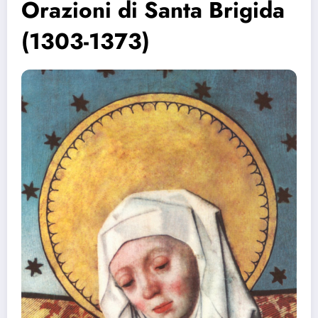
Orazioni di Santa Brigida
(1303-1373)