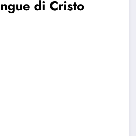
ngue di Cristo