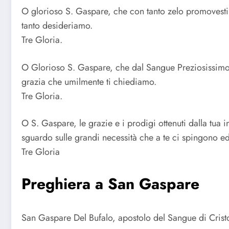
O glorioso S. Gaspare, che con tanto zelo promovesti l
tanto desideriamo.
Tre Gloria.
O Glorioso S. Gaspare, che dal Sangue Preziosissimo di
grazia che umilmente ti chiediamo.
Tre Gloria.
O S. Gaspare, le grazie e i prodigi ottenuti dalla tua i
sguardo sulle grandi necessità che a te ci spingono ed
Tre Gloria
Preghiera a San Gaspare
San Gaspare Del Bufalo, apostolo del Sangue di Cristo