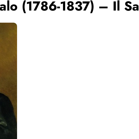
lo (1786-1837) – Il Sa