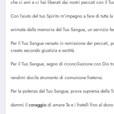
che ci ami e ci hai liberati dai nostri peccati con il 
Con l’aiuto del tuo Spirito m’impegno a fare di tutta la
animata dalla memoria del Tuo Sangue, un servizio fed
Per il Tuo Sangue versato in remissione dei peccati,
creato secondo giustizia e santità.
Per il Tuo Sangue, segno di riconciliazione con Dio tr
rendimi docile strumento di comunione fraterna.
Per la potenza del Tuo Sangue, prova suprema della Tu
dammi il
coraggio
di amare Te e i fratelli fino al dono 