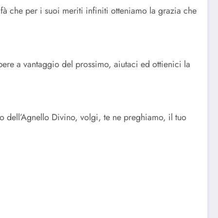
che per i suoi meriti infiniti otteniamo la grazia che
ere a vantaggio del prossimo, aiutaci ed ottienici la
no dell’Agnello Divino, volgi, te ne preghiamo, il tuo