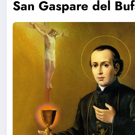
San Gaspare del Bufa