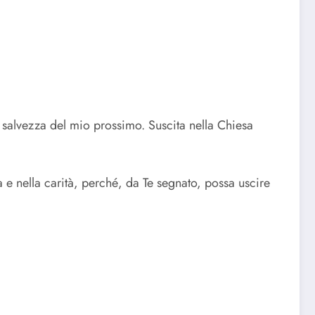
a salvezza del mio prossimo. Suscita nella Chiesa
e nella carità, perché, da Te segnato, possa uscire