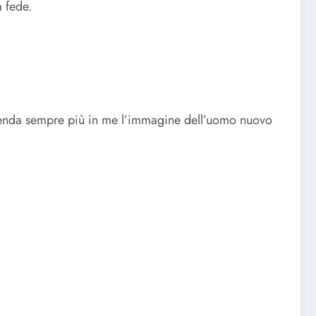
a fede.
splenda sempre più in me l’immagine dell’uomo nuovo