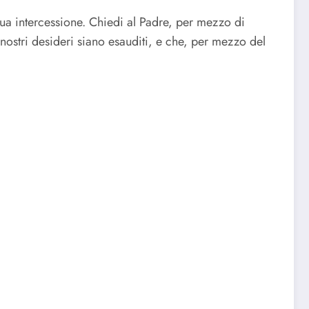
 tua intercessione. Chiedi al Padre, per mezzo di
i nostri desideri siano esauditi, e che, per mezzo del