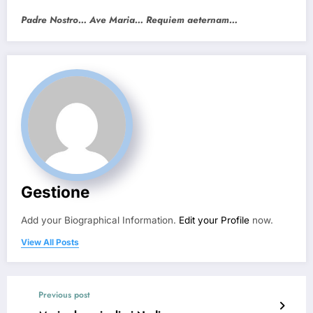
Padre Nostro… Ave Maria… Requiem aeternam…
Gestione
Add your Biographical Information.
Edit your Profile
now.
View All Posts
Previous post