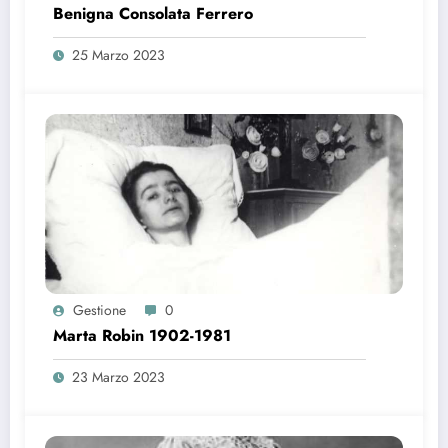
Benigna Consolata Ferrero
25 Marzo 2023
Gestione
0
Marta Robin 1902-1981
23 Marzo 2023