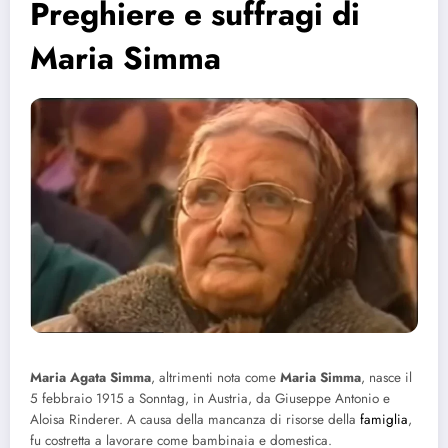
Preghiere e suffragi di
Maria Simma
Maria Agata Simma
, altrimenti nota come
Maria Simma
, nasce il
5 febbraio 1915 a Sonntag, in Austria, da Giuseppe Antonio e
Aloisa Rinderer. A causa della mancanza di risorse della
famiglia
,
fu costretta a lavorare come bambinaia e domestica.