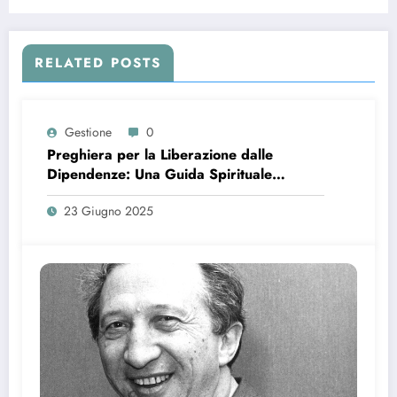
RELATED POSTS
Gestione
0
Preghiera per la Liberazione dalle
Dipendenze: Una Guida Spirituale
Completa
23 Giugno 2025