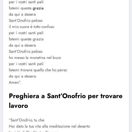
per i vostri santi peli
fatemi questa
grazia
da qui a stasera
Sant’Onofrio peloso
il mio cuore è tutto confuso
per i vostri santi peli
fatemi questa grazia
da qui a stasera
Sant’Onofrio peloso
ho messo la monetina nel buco
per i vostri santi peli
fatemi trovare quello che ho perso
da qui a stasera.
Amen”.
Preghiera a Sant’Onofrio per trovare
lavoro
“Sant’Onofrio, tu che
Hai dato la tua vita alla meditazione nel deserto