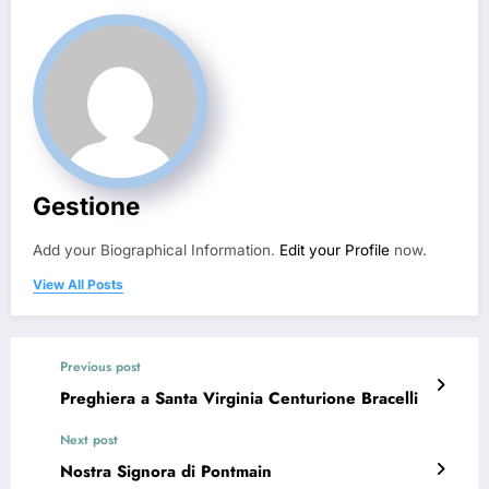
Gestione
Add your Biographical Information.
Edit your Profile
now.
View All Posts
Previous post
Preghiera a Santa Virginia Centurione Bracelli
Next post
Nostra Signora di Pontmain