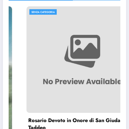
SENZA CATEGORIA
Rosario Devoto in Onore di San Giuda
Taddeo