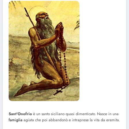
Sant’Onofrio
è un santo siciliano quasi dimenticato. Nasce in una
famiglia
agiata che poi abbandonò e intraprese la vita da eremita.