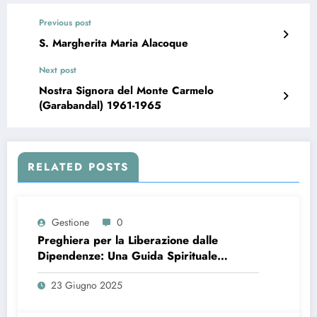
Previous post
S. Margherita Maria Alacoque
Next post
Nostra Signora del Monte Carmelo
(Garabandal) 1961-1965
RELATED POSTS
Gestione
0
Preghiera per la Liberazione dalle
Dipendenze: Una Guida Spirituale
Completa
23 Giugno 2025