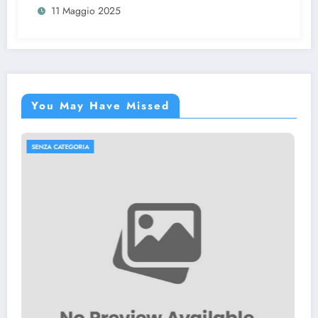
11 Maggio 2025
You May Have Missed
SENZA CATEGORIA