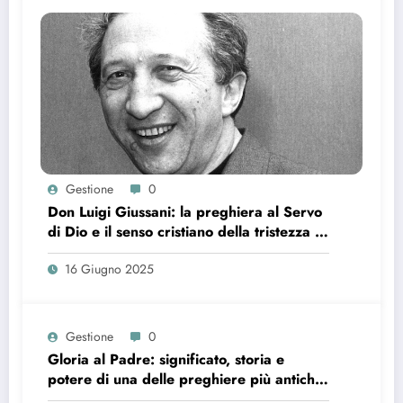
Gestione
0
Don Luigi Giussani: la preghiera al Servo
di Dio e il senso cristiano della tristezza e
della stanchezza
16 Giugno 2025
Gestione
0
Gloria al Padre: significato, storia e
potere di una delle preghiere più antiche
della Chiesa