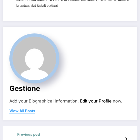
le anime dei fedeli defunti.
Gestione
Add your Biographical Information.
Edit your Profile
now.
View All Posts
Previous post