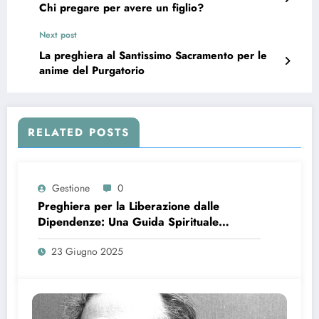
Chi pregare per avere un figlio?
Next post
La preghiera al Santissimo Sacramento per le
anime del Purgatorio
RELATED POSTS
Gestione
0
Preghiera per la Liberazione dalle
Dipendenze: Una Guida Spirituale
Completa
23 Giugno 2025