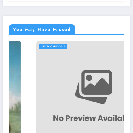
You May Have Missed
SENZA CATEGORIA