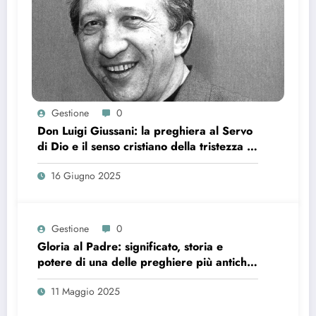
Gestione
0
Don Luigi Giussani: la preghiera al Servo
di Dio e il senso cristiano della tristezza e
della stanchezza
16 Giugno 2025
Gestione
0
Gloria al Padre: significato, storia e
potere di una delle preghiere più antiche
della Chiesa
11 Maggio 2025