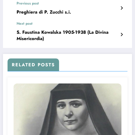
Previous post
Preghiera di P. Zucchi s.i.
Next post
S. Faustina Kowalska 1905-1938 (La Divina
Misericordia)
RELATED POSTS