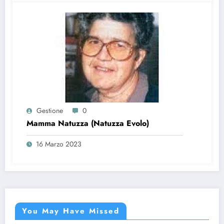
Gestione
0
Mamma Natuzza (Natuzza Evolo)
16 Marzo 2023
You May Have Missed