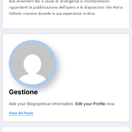
due divennero tesi a causa di divergenze e incomprensioni
riguardanti la pubblicazione dell’opera e le disposizioni che Maria
Valtorta riceveva durante la sua esperienza mistica.
Gestione
Add your Biographical Information.
Edit your Profile
now.
View All Posts