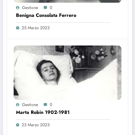
Gestione
0
Benigna Consolata Ferrero
25 Marzo 2023
Gestione
0
Marta Robin 1902-1981
23 Marzo 2023