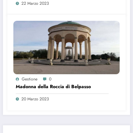
22 Marzo 2023
Gestione
0
Madonna della Roccia di Belpasso
20 Marzo 2023