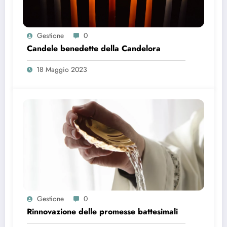
Gestione
0
Candele benedette della Candelora
18 Maggio 2023
Gestione
0
Rinnovazione delle promesse battesimali