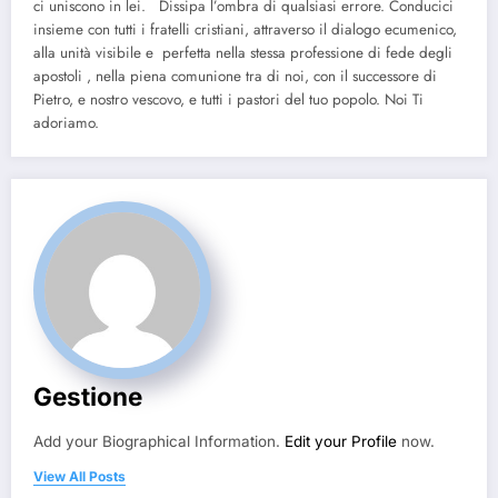
ci uniscono in lei. Dissipa l’ombra di qualsiasi errore. Conducici
insieme con tutti i fratelli cristiani, attraverso il dialogo ecumenico,
alla unità visibile e perfetta nella stessa professione di fede degli
apostoli , nella piena comunione tra di noi, con il successore di
Pietro, e nostro vescovo, e tutti i pastori del tuo popolo. Noi Ti
adoriamo.
Gestione
Add your Biographical Information.
Edit your Profile
now.
View All Posts