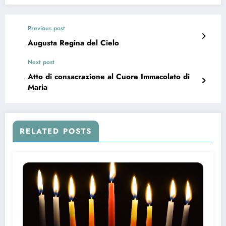
Previous post
Augusta Regina del Cielo
Next post
Atto di consacrazione al Cuore Immacolato di
Maria
RELATED POSTS