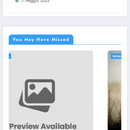
11 Maggio 2025
You May Have Missed
SENZA CATEGORIA