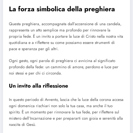
La forza simbolica della preghiera
Questa preghiera, accompagnata dall’accensione di una candela,
rappresenta un atto semplice ma profondo per rinnovare la
propria fede. È un invito a portare la luce di Cristo nella nostra vita
quotidiana e a riflettere su come possiamo essere strumenti di
pace e speranza per gli altri.
Ogni gesto, ogni parola di preghiera ci avvicina al significato
profondo della fede: un cammino di amore, perdono e luce per
noi stessi e per chi ci circonda.
Un invito alla riflessione
In questo periodo di Avvento, lascia che la luce della corona accesa
ogni domenica rischiari non solo la tua casa, ma anche il tuo
spirito. È un momento per rinnovare la tua fede, per riflettere sul
mistero dell’Incarnazione e per prepararti con gioia e serenità alla
nascita di Gesù.