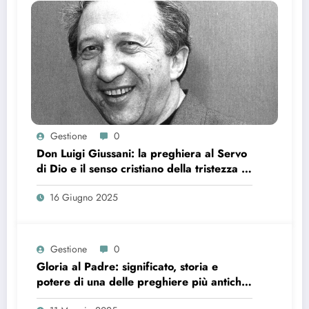
Gestione
0
Don Luigi Giussani: la preghiera al Servo
di Dio e il senso cristiano della tristezza e
della stanchezza
16 Giugno 2025
Gestione
0
Gloria al Padre: significato, storia e
potere di una delle preghiere più antiche
della Chiesa