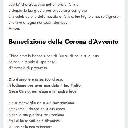
così fa’ che cresciamo nell’amore di Cristo
e donaci la tua grazia per prepararci con gioia
alla celebrazione della nascita di Cristo, tuo Figlio e nostro Signore,
che vive e regna nei secoli dei secoli.
Amen.
Benedizione della Corona d’Avvento
Chiediamo la benedizione di Dio su di noi e su questa
corona, simbolo di speranza,
d’amore e di promessa.
Dio d’amore e misericordioso,
ti lodiamo per aver mandato il tuo Figlio,
Gesù Cristo, per essere la nostra luce.
Nella meraviglia della sua incarnazione,
attraverso il dolore della sua croce,
e con la sua gloriosa resurrezione
Egli ci ha salvati ed è diventato
la luce nelle nostre tenebre.