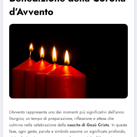
d’Avvento
L’Avvento rappresenta uno dei momenti più significativi dell’anno
liturgico, un tempo di preparazione, riflessione e attesa che
culmina nella celebrazione della
nascita di Gesù Cristo
. In questa
fase, ogni gesto, parola e simbolo assume un significato profondo,