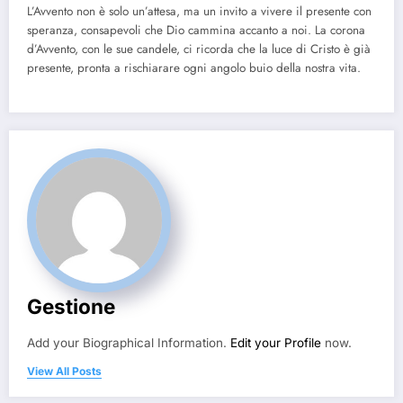
L’Avvento non è solo un’attesa, ma un invito a vivere il presente con
speranza, consapevoli che Dio cammina accanto a noi. La corona
d’Avvento, con le sue candele, ci ricorda che la luce di Cristo è già
presente, pronta a rischiarare ogni angolo buio della nostra vita.
Gestione
Add your Biographical Information.
Edit your Profile
now.
View All Posts