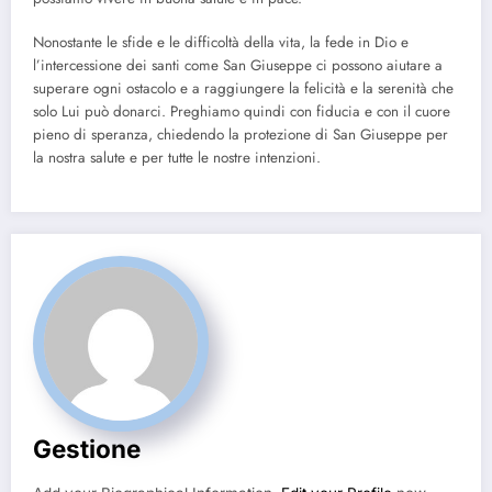
Nonostante le sfide e le difficoltà della vita, la fede in Dio e
l’intercessione dei santi come San Giuseppe ci possono aiutare a
superare ogni ostacolo e a raggiungere la felicità e la serenità che
solo Lui può donarci. Preghiamo quindi con fiducia e con il cuore
pieno di speranza, chiedendo la protezione di San Giuseppe per
la nostra salute e per tutte le nostre intenzioni.
Gestione