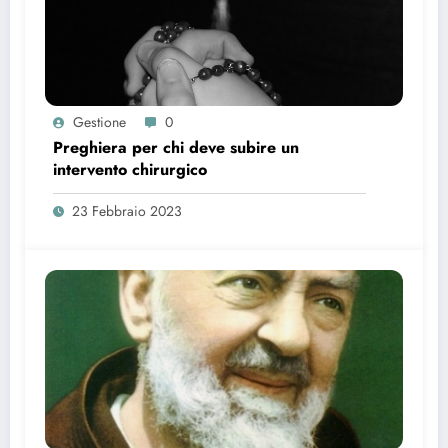
Gestione
0
Preghiera per chi deve subire un
intervento chirurgico
23 Febbraio 2023