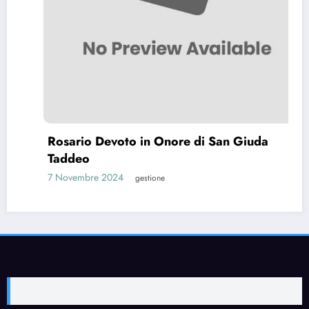
Rosario Devoto in Onore di San Giuda
Taddeo
7 Novembre 2024
gestione