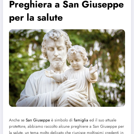
Preghiera a San Giuseppe
per la salute
Anche se
San Giuseppe
è simbolo di
famiglia
ed il suo attuale
protettore, abbiamo raccolto alcune preghiere a San Giuseppe per
la salute, un tema molto delicato che riunisce moltissimi credenti in