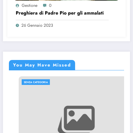
Gestione
0
Preghiera di Padre Pio per gli ammalati
26 Gennaio 2023
You May Have Missed
SENZA CATEGORIA