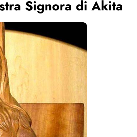
stra Signora di Akita