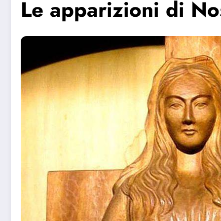
Le apparizioni di No