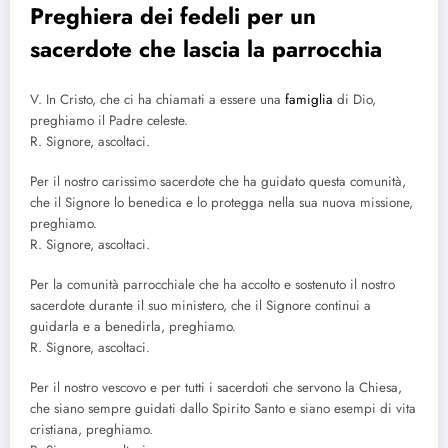
Preghiera dei fedeli per un
sacerdote che lascia la parrocchia
V. In Cristo, che ci ha chiamati a essere una
famiglia
di Dio,
preghiamo il Padre celeste.
R. Signore, ascoltaci.
Per il nostro carissimo sacerdote che ha guidato questa comunità,
che il Signore lo benedica e lo protegga nella sua nuova missione,
preghiamo.
R. Signore, ascoltaci.
Per la comunità parrocchiale che ha accolto e sostenuto il nostro
sacerdote durante il suo ministero, che il Signore continui a
guidarla e a benedirla, preghiamo.
R. Signore, ascoltaci.
Per il nostro vescovo e per tutti i sacerdoti che servono la Chiesa,
che siano sempre guidati dallo Spirito Santo e siano esempi di vita
cristiana, preghiamo.