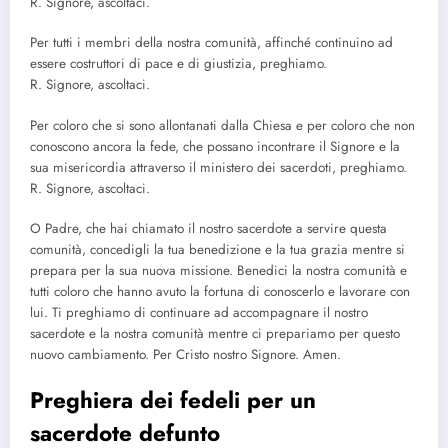
R. Signore, ascoltaci.
Per tutti i membri della nostra comunità, affinché continuino ad
essere costruttori di pace e di giustizia, preghiamo.
R. Signore, ascoltaci.
Per coloro che si sono allontanati dalla Chiesa e per coloro che non
conoscono ancora la fede, che possano incontrare il Signore e la
sua misericordia attraverso il ministero dei sacerdoti, preghiamo.
R. Signore, ascoltaci.
O Padre, che hai chiamato il nostro sacerdote a servire questa
comunità, concedigli la tua benedizione e la tua grazia mentre si
prepara per la sua nuova missione. Benedici la nostra comunità e
tutti coloro che hanno avuto la fortuna di conoscerlo e lavorare con
lui. Ti preghiamo di continuare ad accompagnare il nostro
sacerdote e la nostra comunità mentre ci prepariamo per questo
nuovo cambiamento. Per Cristo nostro Signore. Amen.
Preghiera dei fedeli per un
sacerdote defunto