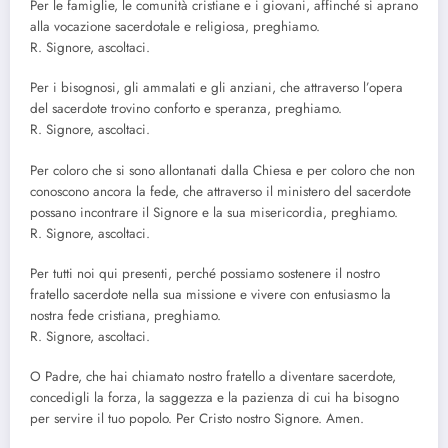
Per le famiglie, le comunità cristiane e i giovani, affinché si aprano
alla vocazione sacerdotale e religiosa, preghiamo.
R. Signore, ascoltaci.
Per i bisognosi, gli ammalati e gli anziani, che attraverso l’opera
del sacerdote trovino conforto e speranza, preghiamo.
R. Signore, ascoltaci.
Per coloro che si sono allontanati dalla Chiesa e per coloro che non
conoscono ancora la fede, che attraverso il ministero del sacerdote
possano incontrare il Signore e la sua misericordia, preghiamo.
R. Signore, ascoltaci.
Per tutti noi qui presenti, perché possiamo sostenere il nostro
fratello sacerdote nella sua missione e vivere con entusiasmo la
nostra fede cristiana, preghiamo.
R. Signore, ascoltaci.
O Padre, che hai chiamato nostro fratello a diventare sacerdote,
concedigli la forza, la saggezza e la pazienza di cui ha bisogno
per servire il tuo popolo. Per Cristo nostro Signore. Amen.