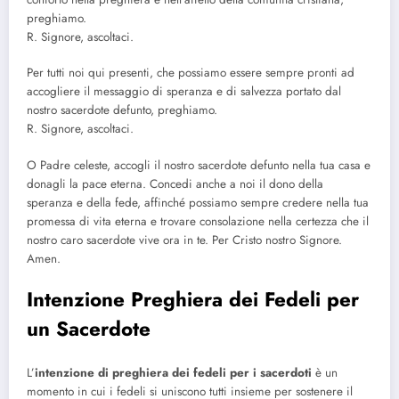
preghiamo.
R. Signore, ascoltaci.
Per tutti noi qui presenti, che possiamo essere sempre pronti ad
accogliere il messaggio di speranza e di salvezza portato dal
nostro sacerdote defunto, preghiamo.
R. Signore, ascoltaci.
O Padre celeste, accogli il nostro sacerdote defunto nella tua casa e
donagli la pace eterna. Concedi anche a noi il dono della
speranza e della fede, affinché possiamo sempre credere nella tua
promessa di vita eterna e trovare consolazione nella certezza che il
nostro caro sacerdote vive ora in te. Per Cristo nostro Signore.
Amen.
Intenzione Preghiera dei Fedeli per
un Sacerdote
L’
intenzione di preghiera dei fedeli per i sacerdoti
è un
momento in cui i fedeli si uniscono tutti insieme per sostenere il