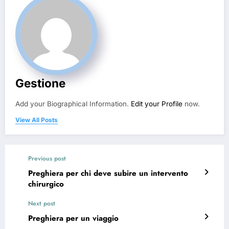
Gestione
Add your Biographical Information.
Edit your Profile
now.
View All Posts
Previous post
Preghiera per chi deve subire un intervento
chirurgico
Next post
Preghiera per un viaggio