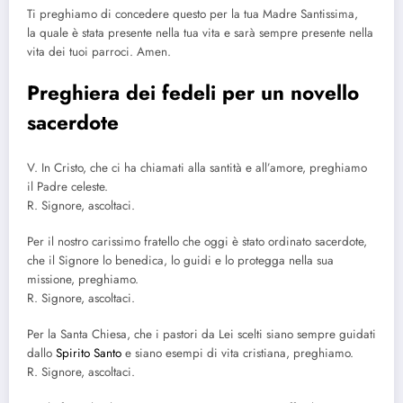
Ti preghiamo di concedere questo per la tua Madre Santissima,
la quale è stata presente nella tua vita e sarà sempre presente nella
vita dei tuoi parroci. Amen.
Preghiera dei fedeli per un novello
sacerdote
V. In Cristo, che ci ha chiamati alla santità e all’amore, preghiamo
il Padre celeste.
R. Signore, ascoltaci.
Per il nostro carissimo fratello che oggi è stato ordinato sacerdote,
che il Signore lo benedica, lo guidi e lo protegga nella sua
missione, preghiamo.
R. Signore, ascoltaci.
Per la Santa Chiesa, che i pastori da Lei scelti siano sempre guidati
dallo
Spirito Santo
e siano esempi di vita cristiana, preghiamo.
R. Signore, ascoltaci.