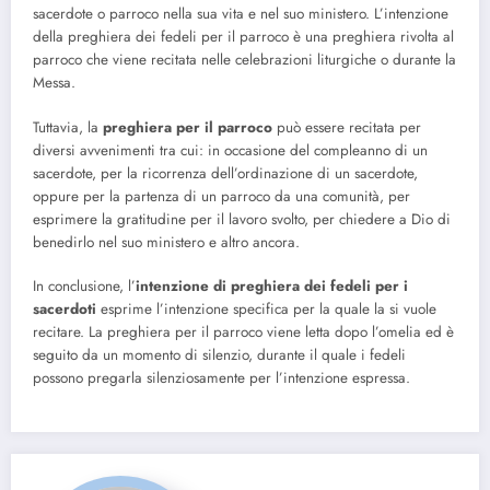
sacerdote o parroco nella sua vita e nel suo ministero. L’intenzione
della preghiera dei fedeli per il parroco è una preghiera rivolta al
parroco che viene recitata nelle celebrazioni liturgiche o durante la
Messa.
Tuttavia, la
preghiera per il parroco
può essere recitata per
diversi avvenimenti tra cui: in occasione del compleanno di un
sacerdote, per la ricorrenza dell’ordinazione di un sacerdote,
oppure per la partenza di un parroco da una comunità, per
esprimere la gratitudine per il lavoro svolto, per chiedere a Dio di
benedirlo nel suo ministero e altro ancora.
In conclusione, l’
intenzione di preghiera dei fedeli per i
sacerdoti
esprime l’intenzione specifica per la quale la si vuole
recitare. La preghiera per il parroco viene letta dopo l’omelia ed è
seguito da un momento di silenzio, durante il quale i fedeli
possono pregarla silenziosamente per l’intenzione espressa.