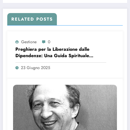
RELATED POSTS
Gestione
0
Preghiera per la Liberazione dalle
Dipendenze: Una Guida Spirituale
Completa
23 Giugno 2025